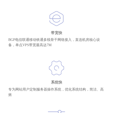
带宽快
BGP电信联通移动铁通多线骨干网络接入，直连机房核心设
备，单点VPS带宽最高达7M
系统快
专为网站用户定制服务器操作系统，优化系统结构，简洁、高
效