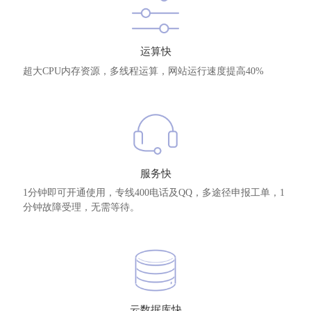
运算快
超大CPU内存资源，多线程运算，网站运行速度提高40%
服务快
1分钟即可开通使用，专线400电话及QQ，多途径申报工单，1
分钟故障受理，无需等待。
云数据库快