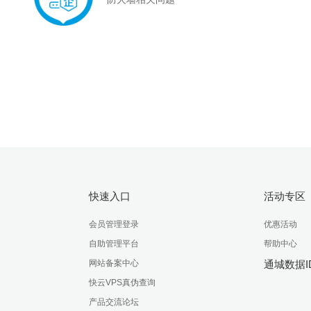
快速入口
活动专区
会员管理登录
优惠活动
自助管理平台
帮助中心
网站备案中心
通城数据I
快云VPS真伪查询
产品交流论坛