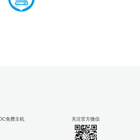
DC免费主机
关注官方微信