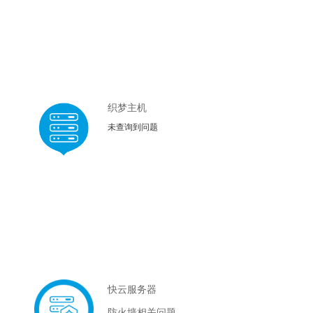
织梦主机
未查询到问题
快云服务器
防火墙相关问题