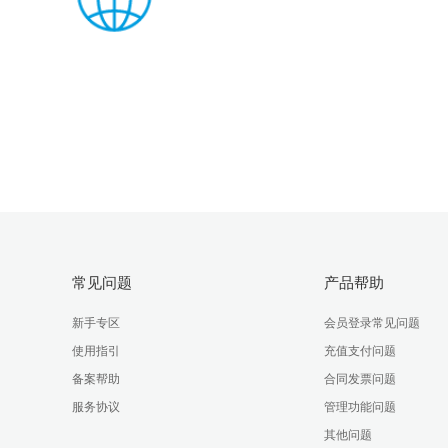
常见问题
产品帮助
新手专区
会员登录常见问题
使用指引
充值支付问题
备案帮助
合同发票问题
服务协议
管理功能问题
其他问题