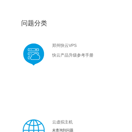
问题分类
郑州快云VPS
快云产品升级参考手册
云虚拟主机
未查询到问题