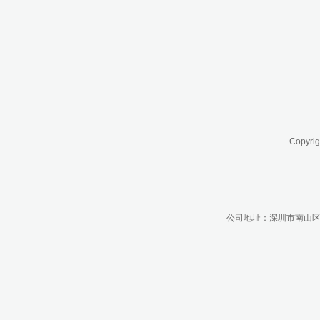
Copyri
公司地址：深圳市南山区南