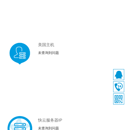
美国主机
未查询到问题
快云服务器IP
未查询到问题