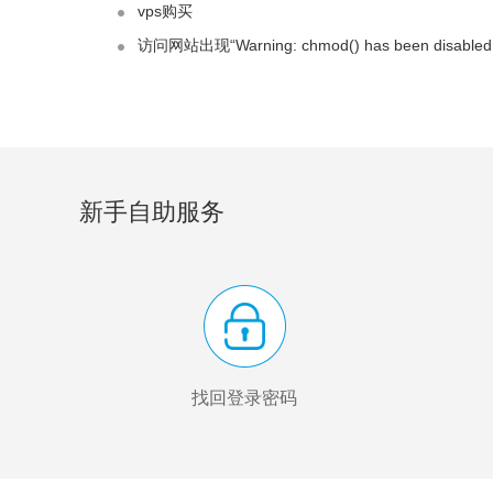
vps购买
访问网站出现“Warning: chmod() has been disabled 
新手自助服务
找回登录密码