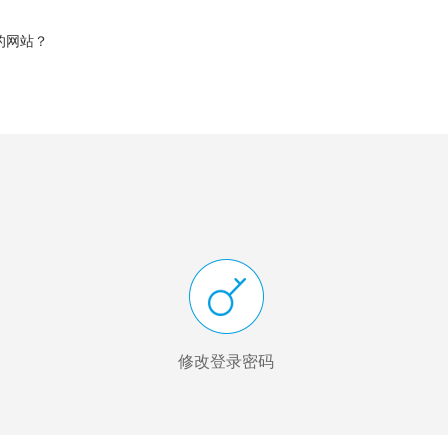
的网站？
修改登录密码