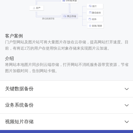
客户案例
门户型网站及图片站可将大量图片存放在云存储，提高网站打开速度。目
前，有将近2万的用户在使用快云对象存储来实现图片云加速。
介绍
将网站本地图片同步到云端存储，打开网站不消耗服务器带宽资源，节省
图片加载时间，告别网站卡顿。
关键数据备份
业务系统备份
视频短片存储