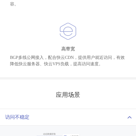
容。
高带宽
BGP多线公网接入，配合快云CDN，提供用户就近访问，有效
降低快云服务器、快云VPS负载，提高访问速度。
应用场景
访问不稳定