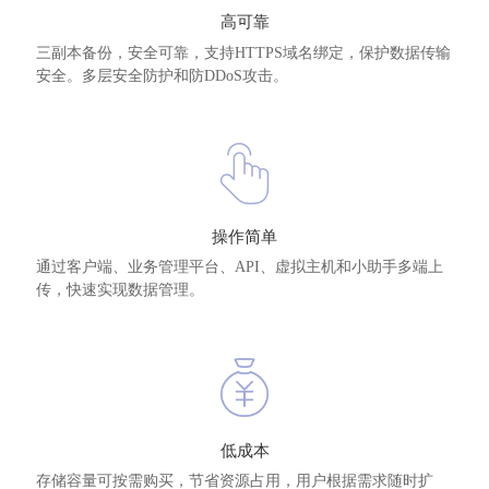
高可靠
三副本备份，安全可靠，支持HTTPS域名绑定，保护数据传输
安全。多层安全防护和防DDoS攻击。
操作简单
通过客户端、业务管理平台、API、虚拟主机和小助手多端上
传，快速实现数据管理。
低成本
存储容量可按需购买，节省资源占用，用户根据需求随时扩