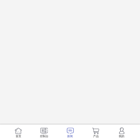
首页
控制台
新闻
产品
我的