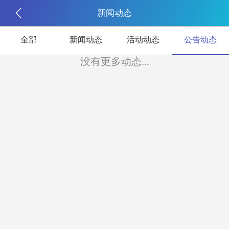
新闻动态
全部
新闻动态
活动动态
公告动态
没有更多动态...